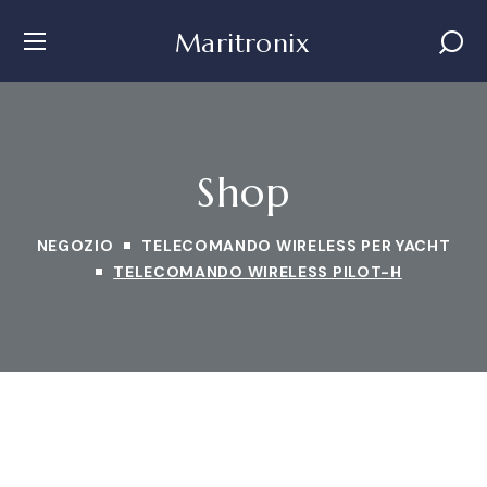
Maritronix
Shop
NEGOZIO
TELECOMANDO WIRELESS PER YACHT
TELECOMANDO WIRELESS PILOT-H