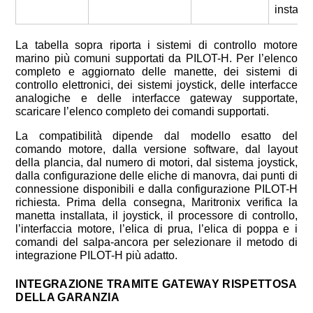
installa
La tabella sopra riporta i sistemi di controllo motore
marino più comuni supportati da PILOT-H. Per l’elenco
completo e aggiornato delle manette, dei sistemi di
controllo elettronici, dei sistemi joystick, delle interfacce
analogiche e delle interfacce gateway supportate,
scaricare l’elenco completo dei comandi supportati.
La compatibilità dipende dal modello esatto del
comando motore, dalla versione software, dal layout
della plancia, dal numero di motori, dal sistema joystick,
dalla configurazione delle eliche di manovra, dai punti di
connessione disponibili e dalla configurazione PILOT-H
richiesta. Prima della consegna, Maritronix verifica la
manetta installata, il joystick, il processore di controllo,
l’interfaccia motore, l’elica di prua, l’elica di poppa e i
comandi del salpa-ancora per selezionare il metodo di
integrazione PILOT-H più adatto.
INTEGRAZIONE TRAMITE GATEWAY RISPETTOSA
DELLA GARANZIA