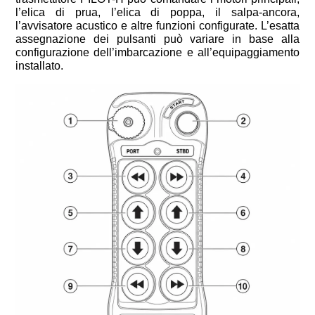
l’elica di prua, l’elica di poppa, il salpa-ancora,
l’avvisatore acustico e altre funzioni configurate. L’esatta
assegnazione dei pulsanti può variare in base alla
configurazione dell’imbarcazione e all’equipaggiamento
installato.