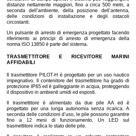
distanze nettamente maggiori, fino a circa 500 metri, a
seconda dell’ambiente, della posizione dell’antenna,
delle condizioni di installazione e degli ostacoli
circostanti.
Un pulsante di arresto di emergenza progettato facendo
riferimento ai principi di arresto di emergenza della
norma ISO 13850 è parte del sistema.
TRASMETTITORE E RICEVITORE MARINI
AFFIDABILI
Il trasmettitore PILOT-H è progettato per un uso nautico
impegnativo. Il contenitore del trasmettitore ha grado di
protezione IP65 ed è galleggiante in acqua, proteggendo
il dispositivo in ambienti umidi ed esposti.
Il trasmettitore è alimentato da due pile AA ed è
progettato per una lunga autonomia senza ricarica. A
seconda delle condizioni d’uso, le pile possono garantire
fino a 12 mesi di funzionamento. Un LED sul
trasmettitore indica lo stato delle pile.