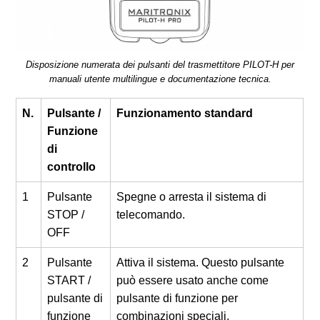
Disposizione numerata dei pulsanti del trasmettitore PILOT-H per
manuali utente multilingue e documentazione tecnica.
N.
Pulsante /
Funzionamento standard
Funzione
di
controllo
1
Pulsante
Spegne o arresta il sistema di
STOP /
telecomando.
OFF
2
Pulsante
Attiva il sistema. Questo pulsante
START /
può essere usato anche come
pulsante di
pulsante di funzione per
funzione
combinazioni speciali.