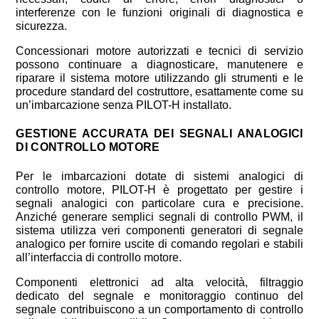
interferenze con le funzioni originali di diagnostica e
sicurezza.
Concessionari motore autorizzati e tecnici di servizio
possono continuare a diagnosticare, manutenere e
riparare il sistema motore utilizzando gli strumenti e le
procedure standard del costruttore, esattamente come su
un’imbarcazione senza PILOT-H installato.
GESTIONE ACCURATA DEI SEGNALI ANALOGICI
DI CONTROLLO MOTORE
Per le imbarcazioni dotate di sistemi analogici di
controllo motore, PILOT-H è progettato per gestire i
segnali analogici con particolare cura e precisione.
Anziché generare semplici segnali di controllo PWM, il
sistema utilizza veri componenti generatori di segnale
analogico per fornire uscite di comando regolari e stabili
all’interfaccia di controllo motore.
Componenti elettronici ad alta velocità, filtraggio
dedicato del segnale e monitoraggio continuo del
segnale contribuiscono a un comportamento di controllo