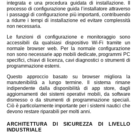
integrata e una procedura guidata di installazione. Il
processo di configurazione guida l’installatore attraverso
i passaggi di configurazione più importanti, contribuendo
a ridurre i tempi di installazione ed evitare complessità
non necessaria.
Le funzioni di configurazione e monitoraggio sono
accessibili da qualsiasi dispositivo Wi-Fi tramite un
normale browser web. Per la normale configurazione
non sono necessarie app mobili dedicate, programmi PC
specifici, chiavi di licenza, cavi diagnostici o strumenti di
programmazione esterni.
Questo approccio basato su browser migliora la
manutenibilità a lungo termine. Il sistema rimane
indipendente dalla disponibilità di app store, dagli
aggiornamenti dei sistemi operativi mobili, da software
dismesso o da strumenti di programmazione speciali.
Ciò è particolarmente importante per i sistemi nautici che
devono restare riparabili per molti anni.
ARCHITETTURA DI SICUREZZA DI LIVELLO
INDUSTRIALE