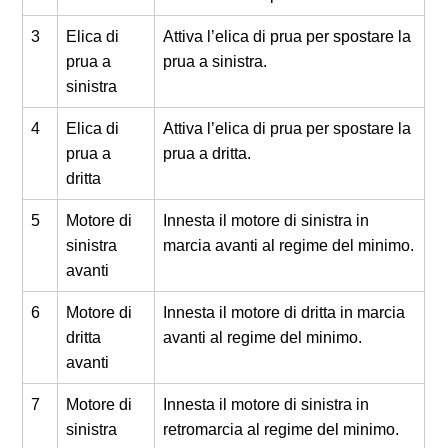
3
Elica di
Attiva l’elica di prua per spostare la
prua a
prua a sinistra.
sinistra
4
Elica di
Attiva l’elica di prua per spostare la
prua a
prua a dritta.
dritta
5
Motore di
Innesta il motore di sinistra in
sinistra
marcia avanti al regime del minimo.
avanti
6
Motore di
Innesta il motore di dritta in marcia
dritta
avanti al regime del minimo.
avanti
7
Motore di
Innesta il motore di sinistra in
sinistra
retromarcia al regime del minimo.