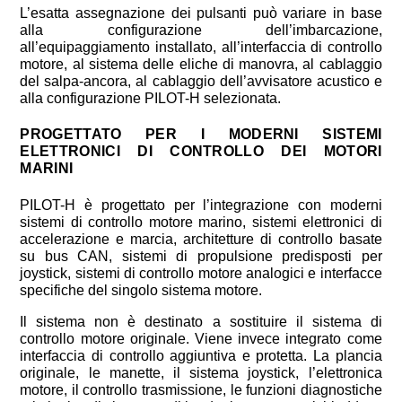
L’esatta assegnazione dei pulsanti può variare in base
alla configurazione dell’imbarcazione,
all’equipaggiamento installato, all’interfaccia di controllo
motore, al sistema delle eliche di manovra, al cablaggio
del salpa-ancora, al cablaggio dell’avvisatore acustico e
alla configurazione PILOT-H selezionata.
PROGETTATO PER I MODERNI SISTEMI
ELETTRONICI DI CONTROLLO DEI MOTORI
MARINI
PILOT-H è progettato per l’integrazione con moderni
sistemi di controllo motore marino, sistemi elettronici di
accelerazione e marcia, architetture di controllo basate
su bus CAN, sistemi di propulsione predisposti per
joystick, sistemi di controllo motore analogici e interfacce
specifiche del singolo sistema motore.
Il sistema non è destinato a sostituire il sistema di
controllo motore originale. Viene invece integrato come
interfaccia di controllo aggiuntiva e protetta. La plancia
originale, le manette, il sistema joystick, l’elettronica
motore, il controllo trasmissione, le funzioni diagnostiche