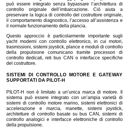
può essere integrato senza bypassare l’architettura di
controllo originale dell’imbarcazione. Ciò aiuta a
preservare la logica di controllo del costruttore originale,
il comportamento diagnostico, l’accesso all’assistenza e
il normale funzionamento della plancia.
Questo approccio è particolarmente importante sugli
yacht moderni con controllo elettronico, in cui motori,
trasmissioni, sistemi joystick, plance e moduli di controllo
della propulsione comunicano tramite processori di
controllo dedicati, reti bus CAN o interfacce specifiche
del costruttore.
SISTEMI DI CONTROLLO MOTORE E GATEWAY
SUPPORTATI DA PILOT-H
PILOT-H non è limitato a un’unica marca di motore. Il
sistema può essere integrato con un’ampia varietà di
sistemi di controllo motore marino, sistemi elettronici di
accelerazione e marcia, manette, sistemi joystick,
architetture di controllo basate su bus CAN, sistemi di
controllo analogici e interfacce elettroniche di controllo
della propulsione.