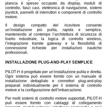
plancia è spesso occupato da display, moduli di
controllo, fasci cavi, elettronica di navigazione, sistemi
joystick, pannelli di interruttori e componenti di controllo
motore.
Il design compatto del ricevitore consente
un’installazione più pulita, rapida e semplice,
mantenendo al contempo l’architettura di sicurezza di
livello industriale, la logica di controllo wireless,
l’integrazione tramite gateway e la flessibilità di
connessione richieste per installazioni nautiche
professionali.
INSTALLAZIONE PLUG-AND-PLAY SEMPLICE
PILOT-H è progettato per un’installazione pulita e diretta.
Ogni sistema può essere fornito con un manuale di
installazione dettagliato e connettori plug-and-play
preparati individualmente per il sistema di controllo
motore e la configurazione dell’imbarcazione.
Per molti sistemi di controllo motore supportati, PILOT-H
può essere fornito con cablaggi di collegamento