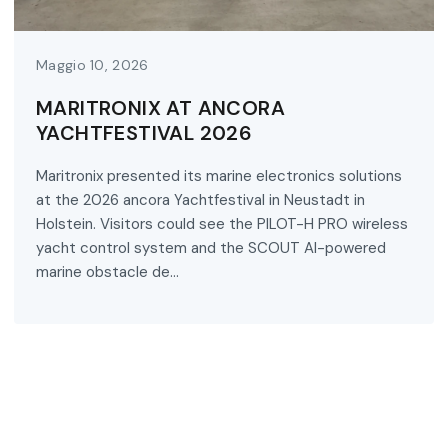
Maggio 10, 2026
MARITRONIX AT ANCORA
YACHTFESTIVAL 2026
Maritronix presented its marine electronics solutions
at the 2026 ancora Yachtfestival in Neustadt in
Holstein. Visitors could see the PILOT-H PRO wireless
yacht control system and the SCOUT AI-powered
marine obstacle de...