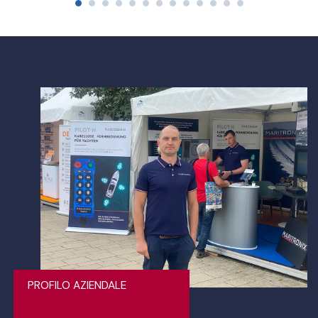
PROFILO AZIENDALE