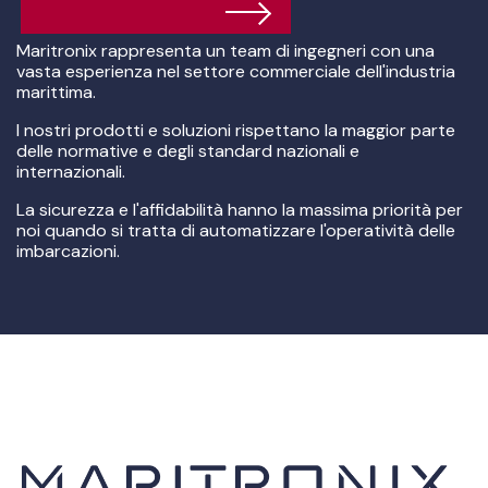
Maritronix rappresenta un team di ingegneri con una
vasta esperienza nel settore commerciale dell'industria
marittima.
I nostri prodotti e soluzioni rispettano la maggior parte
delle normative e degli standard nazionali e
internazionali.
La sicurezza e l'affidabilità hanno la massima priorità per
noi quando si tratta di automatizzare l'operatività delle
imbarcazioni.