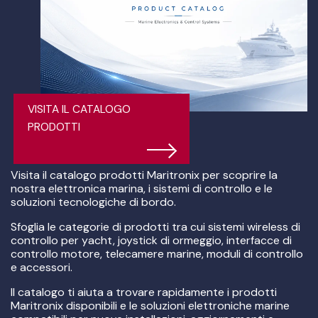
VISITA IL CATALOGO
PRODOTTI
Visita il catalogo prodotti Maritronix per scoprire la
nostra elettronica marina, i sistemi di controllo e le
soluzioni tecnologiche di bordo.
Sfoglia le categorie di prodotti tra cui sistemi wireless di
controllo per yacht, joystick di ormeggio, interfacce di
controllo motore, telecamere marine, moduli di controllo
e accessori.
Il catalogo ti aiuta a trovare rapidamente i prodotti
Maritronix disponibili e le soluzioni elettroniche marine