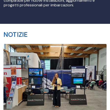
compatibili per nuove installazioni, aggiornamenti e
progetti professionali per imbarcazioni.
NOTIZIE