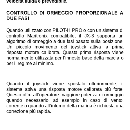
velocità fluida e prevedibile.
CONTROLLO DI ORMEGGIO PROPORZIONALE A
DUE FASI
Quando utilizzato con PILOT-H PRO o con un sistema di
controllo Maritronix compatibile, il JX-3 supporta un
algoritmo di ormeggio a due fasi basato sulla posizione.
Un piccolo movimento del joystick attiva la prima
risposta motore calibrata. Questa prima risposta viene
normalmente utilizzata per l’innesto base della marcia o
per il regime al minimo.
Quando il joystick viene spostato ulteriormente, il
sistema attiva una risposta motore calibrata più forte.
Questo offre all’operatore maggiore potenza di ormeggio
quando necessario, ad esempio in caso di vento,
corrente o quando all’interno della marina è richiesta una
correzione più rapida.