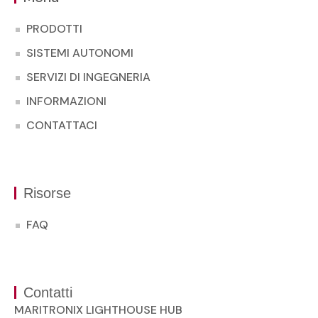
PRODOTTI
SISTEMI AUTONOMI
SERVIZI DI INGEGNERIA
INFORMAZIONI
CONTATTACI
Risorse
FAQ
Contatti
MARITRONIX LIGHTHOUSE HUB