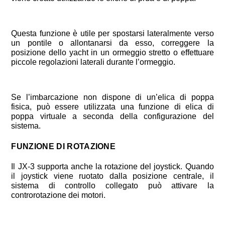
Questa funzione è utile per spostarsi lateralmente verso
un pontile o allontanarsi da esso, correggere la
posizione dello yacht in un ormeggio stretto o effettuare
piccole regolazioni laterali durante l’ormeggio.
Se l’imbarcazione non dispone di un’elica di poppa
fisica, può essere utilizzata una funzione di elica di
poppa virtuale a seconda della configurazione del
sistema.
FUNZIONE DI ROTAZIONE
Il JX-3 supporta anche la rotazione del joystick. Quando
il joystick viene ruotato dalla posizione centrale, il
sistema di controllo collegato può attivare la
controrotazione dei motori.