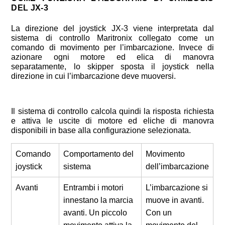
DEL JX-3
La direzione del joystick JX-3 viene interpretata dal
sistema di controllo Maritronix collegato come un
comando di movimento per l’imbarcazione. Invece di
azionare ogni motore ed elica di manovra
separatamente, lo skipper sposta il joystick nella
direzione in cui l’imbarcazione deve muoversi.
Il sistema di controllo calcola quindi la risposta richiesta
e attiva le uscite di motore ed eliche di manovra
disponibili in base alla configurazione selezionata.
Comando
Comportamento del
Movimento
joystick
sistema
dell’imbarcazione
Avanti
Entrambi i motori
L’imbarcazione si
innestano la marcia
muove in avanti.
avanti. Un piccolo
Con un