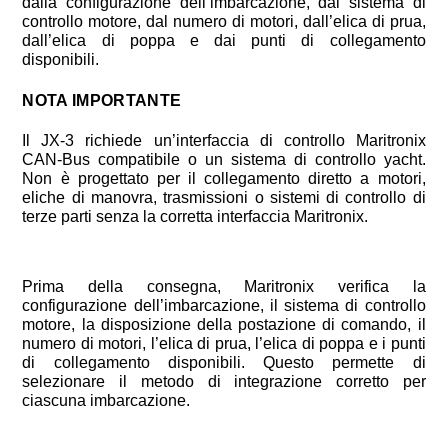
dalla configurazione dell’imbarcazione, dal sistema di
controllo motore, dal numero di motori, dall’elica di prua,
dall’elica di poppa e dai punti di collegamento
disponibili.
NOTA IMPORTANTE
Il JX-3 richiede un’interfaccia di controllo Maritronix
CAN-Bus compatibile o un sistema di controllo yacht.
Non è progettato per il collegamento diretto a motori,
eliche di manovra, trasmissioni o sistemi di controllo di
terze parti senza la corretta interfaccia Maritronix.
Prima della consegna, Maritronix verifica la
configurazione dell’imbarcazione, il sistema di controllo
motore, la disposizione della postazione di comando, il
numero di motori, l’elica di prua, l’elica di poppa e i punti
di collegamento disponibili. Questo permette di
selezionare il metodo di integrazione corretto per
ciascuna imbarcazione.