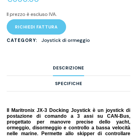
Il prezzo è escluso IVA.
RICHIEDI FATTURA
Joystick di ormeggio
CATEGORY:
DESCRIZIONE
SPECIFICHE
Il Maritronix JX-3 Docking Joystick è un joystick di
postazione di comando a 3 assi su CAN-Bus,
progettato per manovre precise dello yacht,
ormeggio, disormeggio e controllo a bassa velocità
nelle marine. Permette allo skipper di controllare