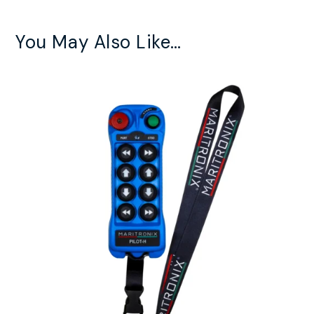
You May Also Like…