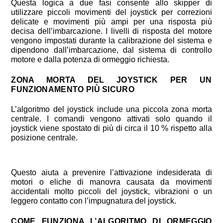
Questa logica a due fasi consente allo skipper di
utilizzare piccoli movimenti del joystick per correzioni
delicate e movimenti più ampi per una risposta più
decisa dell’imbarcazione. I livelli di risposta del motore
vengono impostati durante la calibrazione del sistema e
dipendono dall’imbarcazione, dal sistema di controllo
motore e dalla potenza di ormeggio richiesta.
ZONA MORTA DEL JOYSTICK PER UN
FUNZIONAMENTO PIÙ SICURO
L’algoritmo del joystick include una piccola zona morta
centrale. I comandi vengono attivati solo quando il
joystick viene spostato di più di circa il 10 % rispetto alla
posizione centrale.
Questo aiuta a prevenire l’attivazione indesiderata di
motori o eliche di manovra causata da movimenti
accidentali molto piccoli del joystick, vibrazioni o un
leggero contatto con l’impugnatura del joystick.
COME FUNZIONA L’ALGORITMO DI ORMEGGIO