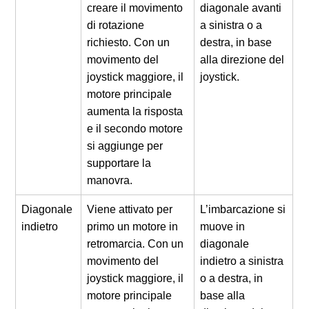
creare il movimento
diagonale avanti
di rotazione
a sinistra o a
richiesto. Con un
destra, in base
movimento del
alla direzione del
joystick maggiore, il
joystick.
motore principale
aumenta la risposta
e il secondo motore
si aggiunge per
supportare la
manovra.
Diagonale
Viene attivato per
L’imbarcazione si
indietro
primo un motore in
muove in
retromarcia. Con un
diagonale
movimento del
indietro a sinistra
joystick maggiore, il
o a destra, in
motore principale
base alla