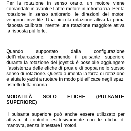
Per la rotazione in senso orario, un motore viene
comandato in avanti e l’altro motore in retromarcia. Per la
rotazione in senso antiorario, le direzioni dei motori
vengono invertite. Una piccola rotazione attiva la prima
risposta calibrata, mentre una rotazione maggiore attiva
la risposta più forte.
Quando supportato dalla configurazione
dell’imbarcazione, premendo il pulsante superiore
durante la rotazione del joystick è possibile aggiungere
l’assistenza delle eliche di prua e di poppa nello stesso
senso di rotazione. Questo aumenta la forza di rotazione
e aiuta lo yacht a ruotare in modo più efficace negli spazi
ristretti della marina.
MODALITÀ SOLO ELICHE (PULSANTE
SUPERIORE)
Il pulsante superiore può anche essere utilizzato per
attivare il controllo esclusivamente con le eliche di
manovra, senza innestare i motori.