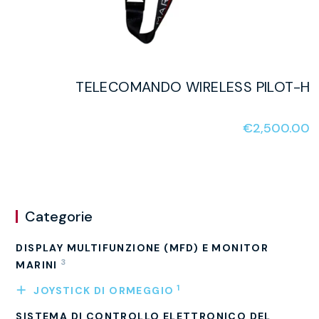
TELECOMANDO WIRELESS PILOT-H
€
2,500.00
Categorie
DISPLAY MULTIFUNZIONE (MFD) E MONITOR
3
MARINI
1
JOYSTICK DI ORMEGGIO
SISTEMA DI CONTROLLO ELETTRONICO DEL