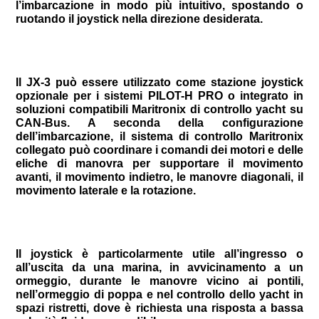
l’imbarcazione in modo più intuitivo, spostando o
ruotando il joystick nella direzione desiderata.
Il JX-3 può essere utilizzato come stazione joystick
opzionale per i sistemi PILOT-H PRO o integrato in
soluzioni compatibili Maritronix di controllo yacht su
CAN-Bus. A seconda della configurazione
dell’imbarcazione, il sistema di controllo Maritronix
collegato può coordinare i comandi dei motori e delle
eliche di manovra per supportare il movimento
avanti, il movimento indietro, le manovre diagonali, il
movimento laterale e la rotazione.
Il joystick è particolarmente utile all’ingresso o
all’uscita da una marina, in avvicinamento a un
ormeggio, durante le manovre vicino ai pontili,
nell’ormeggio di poppa e nel controllo dello yacht in
spazi ristretti, dove è richiesta una risposta a bassa