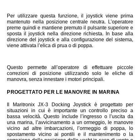
Per utilizzare questa funzione, il joystick viene prima
mantenuto nella posizione centrale neutra. L’operatore
preme quindi e mantiene premuto il pulsante superiore e
sposta il joystick nella direzione richiesta. In base alla
direzione del joystick e alla configurazione del sistema,
viene attivata l’elica di prua o di poppa.
Questo permette all’operatore di effettuare piccole
correzioni di posizione utilizzando solo le eliche di
manovra, senza innestare i motori principali.
PROGETTATO PER LE MANOVRE IN MARINA
Il Maritronix JX-3 Docking Joystick è progettato per
situazioni in cui è importante un controllo preciso a
bassa velocità. Questo include l’ingresso o l’uscita da
una marina, l’avvicinamento a un ormeggio, le manovre
vicino ad altre imbarcazioni, l’ormeggio di poppa, lo
spostamento vicino ai pontili e il mantenimento o la