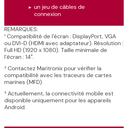
un jeu de câbles de
connexion
REMARQUES:
¹ Compatibilité de l'écran : DisplayPort, VGA
ou DVI-D (HDMI avec adaptateur). Résolution :
Full HD (1920 x 1080). Taille minimale de
l’écran : 14".
² Contactez Maritronix pour vérifier la
compatibilité avec les traceurs de cartes
marines (MFD).
³ Actuellement, la connectivité mobile est
disponible uniquement pour les appareils
Android.