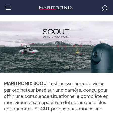
MARITRONIX SCOUT
est un système de vision
par ordinateur basé sur une caméra, conçu pour
offrir une conscience situationnelle complète en
mer. Grâce à sa capacité à détecter des cibles
optiquement, SCOUT propose aux marins une