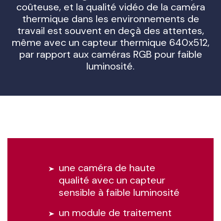
coûteuse, et la qualité vidéo de la caméra
thermique dans les environnements de
travail est souvent en deçà des attentes,
même avec un capteur thermique 640x512,
par rapport aux caméras RGB pour faible
luminosité.
une caméra de haute
qualité avec un capteur
sensible à faible luminosité
un module de traitement