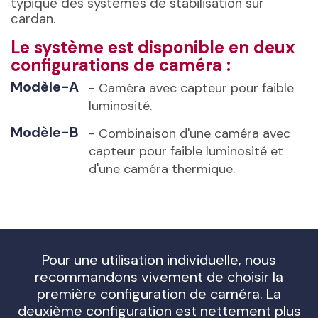
typique des systèmes de stabilisation sur
cardan.
Le système est disponible en deux
configurations de caméra :
Modèle-A
- Caméra avec capteur pour faible
luminosité.
Modèle-B
- Combinaison d'une caméra avec
capteur pour faible luminosité et
d'une caméra thermique.
Pour une utilisation individuelle, nous
recommandons vivement de choisir la
première configuration de caméra. La
deuxième configuration est nettement plus