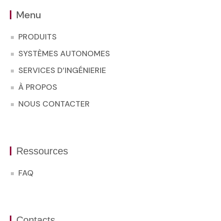
Menu
PRODUITS
SYSTÈMES AUTONOMES
SERVICES D’INGÉNIERIE
À PROPOS
NOUS CONTACTER
Ressources
FAQ
Contacts