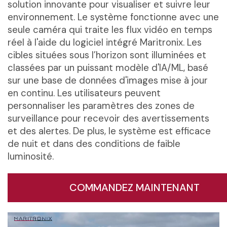
solution innovante pour visualiser et suivre leur
environnement. Le système fonctionne avec une
seule caméra qui traite les flux vidéo en temps
réel à l'aide du logiciel intégré Maritronix. Les
cibles situées sous l’horizon sont illuminées et
classées par un puissant modèle d'IA/ML, basé
sur une base de données d'images mise à jour
en continu. Les utilisateurs peuvent
personnaliser les paramètres des zones de
surveillance pour recevoir des avertissements
et des alertes. De plus, le système est efficace
de nuit et dans des conditions de faible
luminosité.
COMMANDEZ MAINTENANT