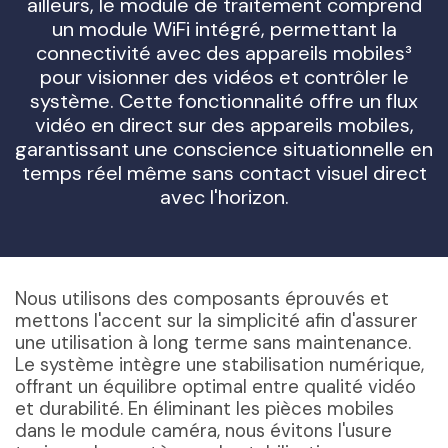
ailleurs, le module de traitement comprend
un module WiFi intégré, permettant la
connectivité avec des appareils mobiles³
pour visionner des vidéos et contrôler le
système. Cette fonctionnalité offre un flux
vidéo en direct sur des appareils mobiles,
garantissant une conscience situationnelle en
temps réel même sans contact visuel direct
avec l'horizon.
Nous utilisons des composants éprouvés et
mettons l'accent sur la simplicité afin d'assurer
une utilisation à long terme sans maintenance.
Le système intègre une stabilisation numérique,
offrant un équilibre optimal entre qualité vidéo
et durabilité. En éliminant les pièces mobiles
dans le module caméra, nous évitons l'usure