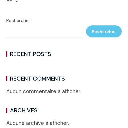
Rechercher
Rechercher
RECENT POSTS
RECENT COMMENTS
Aucun commentaire à afficher.
ARCHIVES
Aucune archive à afficher.