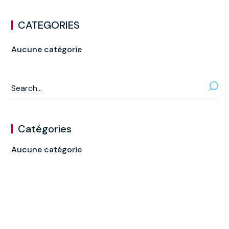
CATEGORIES
Aucune catégorie
Catégories
Aucune catégorie