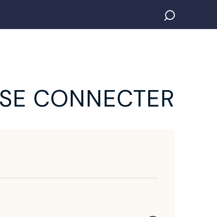
SE CONNECTER