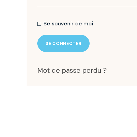
Se souvenir de moi
SE CONNECTER
Mot de passe perdu ?