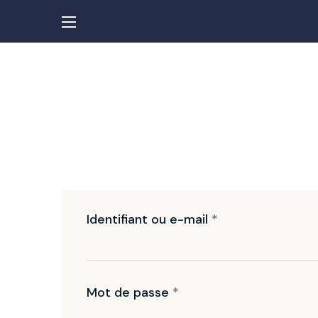
Identifiant ou e-mail
*
Mot de passe
*