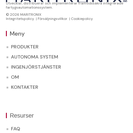
Utvecklar, distribuerar och implementerar framtidssäkra integrerade
fartygsautomationssystem.
© 2026 MARITRONIX
Integritetspolicy
|
Försäljningsvillkor
|
Cookiepolicy
Meny
PRODUKTER
AUTONOMA SYSTEM
INGENJÖRSTJÄNSTER
OM
KONTAKTER
Resurser
FAQ