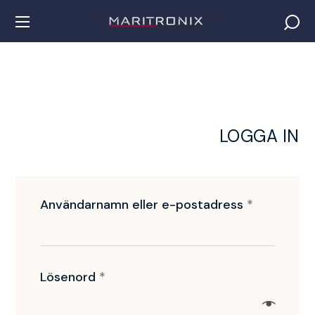
LOGGA IN
Användarnamn eller e-postadress
*
Lösenord
*