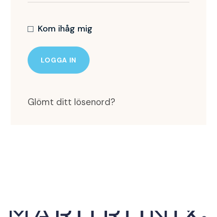
Kom ihåg mig
LOGGA IN
Glömt ditt lösenord?