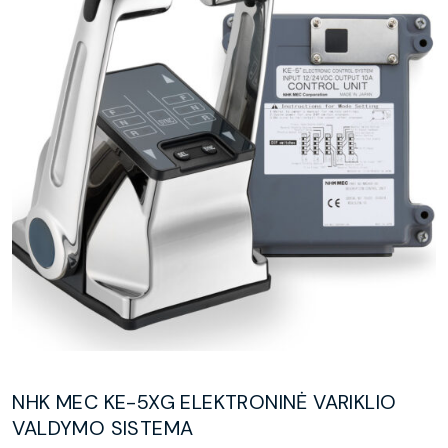
NHK MEC KE-5XG ELEKTRONINĖ VARIKLIO
VALDYMO SISTEMA