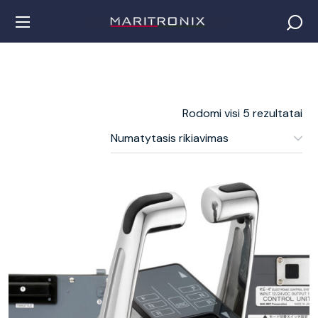
Rodomi visi 5 rezultatai