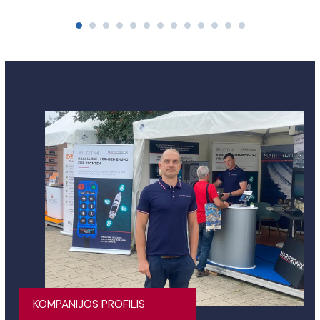
KOMPANIJOS PROFILIS