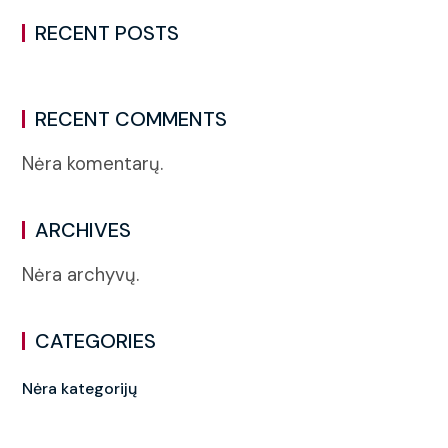
RECENT POSTS
RECENT COMMENTS
Nėra komentarų.
ARCHIVES
Nėra archyvų.
CATEGORIES
Nėra kategorijų