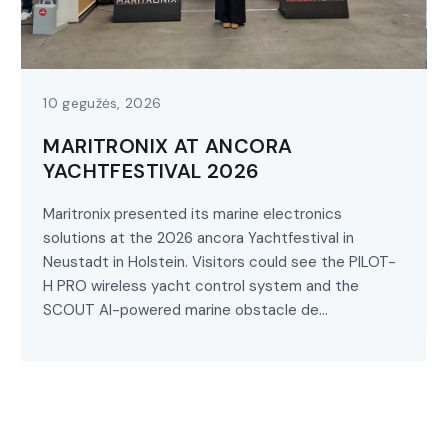
10 gegužės, 2026
MARITRONIX AT ANCORA
YACHTFESTIVAL 2026
Maritronix presented its marine electronics
solutions at the 2026 ancora Yachtfestival in
Neustadt in Holstein. Visitors could see the PILOT-
H PRO wireless yacht control system and the
SCOUT AI-powered marine obstacle de...