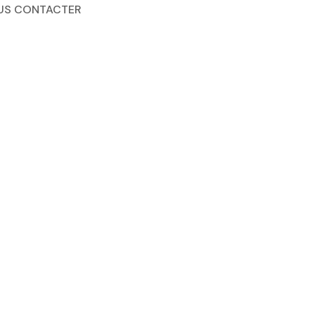
US CONTACTER