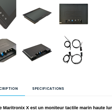
CRIPTION
SPECIFICATIONS
e Maritronix X est un moniteur tactile marin haute l