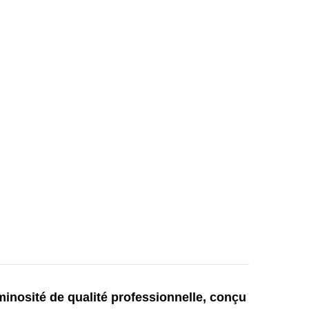
uminosité de qualité professionnelle, conçu