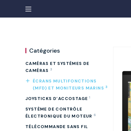
Catégories
CAMÉRAS ET SYSTÈMES DE
3
CAMÉRAS
ÉCRANS MULTIFONCTIONS
3
(MFD) ET MONITEURS MARINS
1
JOYSTICKS D’ACCOSTAGE
SYSTÈME DE CONTRÔLE
6
ÉLECTRONIQUE DU MOTEUR
TÉLÉCOMMANDE SANS FIL