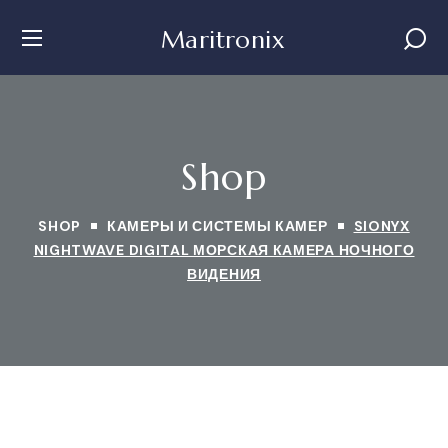
Maritronix
Shop
SHOP
КАМЕРЫ И СИСТЕМЫ КАМЕР
SIONYX
NIGHTWAVE DIGITAL МОРСКАЯ КАМЕРА НОЧНОГО
ВИДЕНИЯ