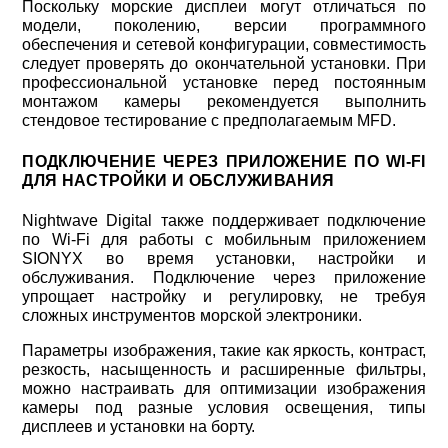
Поскольку морские дисплеи могут отличаться по
модели, поколению, версии программного
обеспечения и сетевой конфигурации, совместимость
следует проверять до окончательной установки. При
профессиональной установке перед постоянным
монтажом камеры рекомендуется выполнить
стендовое тестирование с предполагаемым MFD.
ПОДКЛЮЧЕНИЕ ЧЕРЕЗ ПРИЛОЖЕНИЕ ПО WI-FI
ДЛЯ НАСТРОЙКИ И ОБСЛУЖИВАНИЯ
Nightwave Digital также поддерживает подключение
по Wi-Fi для работы с мобильным приложением
SIONYX во время установки, настройки и
обслуживания. Подключение через приложение
упрощает настройку и регулировку, не требуя
сложных инструментов морской электроники.
Параметры изображения, такие как яркость, контраст,
резкость, насыщенность и расширенные фильтры,
можно настраивать для оптимизации изображения
камеры под разные условия освещения, типы
дисплеев и установки на борту.