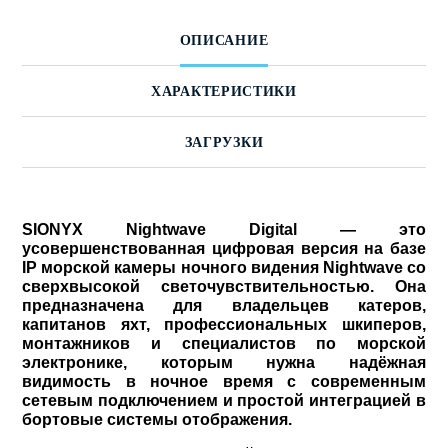
ОПИСАНИЕ
ХАРАКТЕРИСТИКИ
ЗАГРУЗКИ
SIONYX Nightwave Digital — это
усовершенствованная цифровая версия на базе
IP морской камеры ночного видения Nightwave со
сверхвысокой светочувствительностью. Она
предназначена для владельцев катеров,
капитанов яхт, профессиональных шкиперов,
монтажников и специалистов по морской
электронике, которым нужна надёжная
видимость в ночное время с современным
сетевым подключением и простой интеграцией в
бортовые системы отображения.