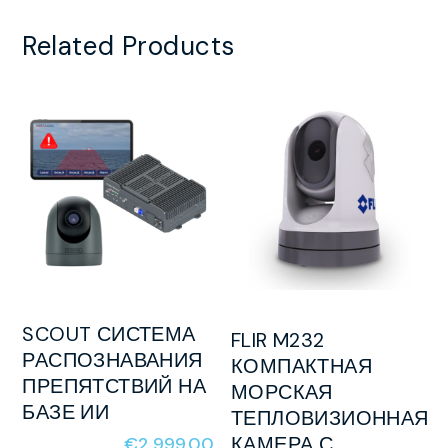
Related Products
SCOUT СИСТЕМА
FLIR M232
РАСПОЗНАВАНИЯ
КОМПАКТНАЯ
ПРЕПЯТСТВИЙ НА
МОРСКАЯ
БАЗЕ ИИ
ТЕПЛОВИЗИОННАЯ
КАМЕРА С
€
2,999.00