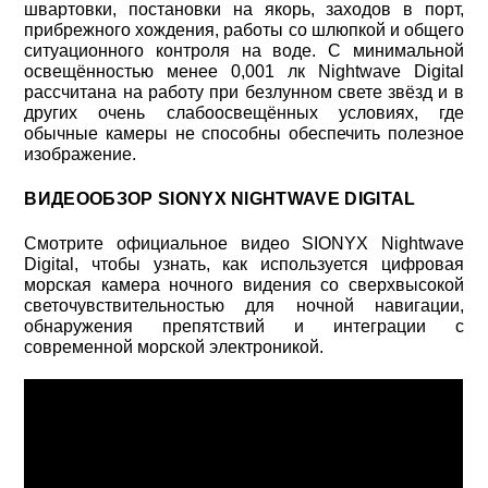
швартовки, постановки на якорь, заходов в порт,
прибрежного хождения, работы со шлюпкой и общего
ситуационного контроля на воде. С минимальной
освещённостью менее 0,001 лк Nightwave Digital
рассчитана на работу при безлунном свете звёзд и в
других очень слабоосвещённых условиях, где
обычные камеры не способны обеспечить полезное
изображение.
ВИДЕООБЗОР SIONYX NIGHTWAVE DIGITAL
Смотрите официальное видео SIONYX Nightwave
Digital, чтобы узнать, как используется цифровая
морская камера ночного видения со сверхвысокой
светочувствительностью для ночной навигации,
обнаружения препятствий и интеграции с
современной морской электроникой.