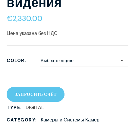
видения
€
2,330.00
Цена указана без НДС.
COLOR
ЗАПРОСИТЬ СЧЁТ
DIGITAL
TYPE:
Камеры и Системы Камер
CATEGORY: