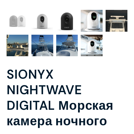
SIONYX
NIGHTWAVE
DIGITAL Морская
камера ночного