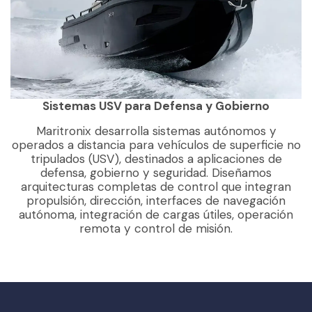
Sistemas USV para Defensa y Gobierno
Maritronix desarrolla sistemas autónomos y
operados a distancia para vehículos de superficie no
tripulados (USV), destinados a aplicaciones de
defensa, gobierno y seguridad. Diseñamos
arquitecturas completas de control que integran
propulsión, dirección, interfaces de navegación
autónoma, integración de cargas útiles, operación
remota y control de misión.