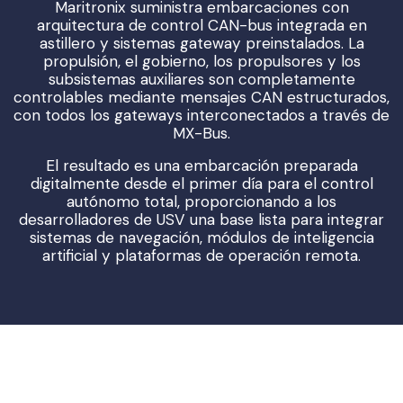
Maritronix suministra embarcaciones con
arquitectura de control CAN-bus integrada en
astillero y sistemas gateway preinstalados. La
propulsión, el gobierno, los propulsores y los
subsistemas auxiliares son completamente
controlables mediante mensajes CAN estructurados,
con todos los gateways interconectados a través de
MX-Bus.
El resultado es una embarcación preparada
digitalmente desde el primer día para el control
autónomo total, proporcionando a los
desarrolladores de USV una base lista para integrar
sistemas de navegación, módulos de inteligencia
artificial y plataformas de operación remota.