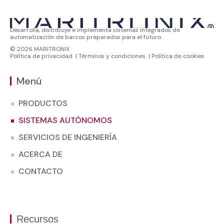
Desarrolla, distribuye e implementa sistemas integrados de
automatización de barcos preparados para el futuro.
© 2026 MARITRONIX
Política de privacidad
|
Términos y condiciones
|
Política de cookies
Menú
PRODUCTOS
SISTEMAS AUTÓNOMOS
SERVICIOS DE INGENIERÍA
ACERCA DE
CONTACTO
Recursos