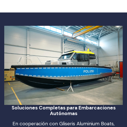
Soluciones Completas para Embarcaciones
Autónomas
En cooperación con Gliseris Aluminium Boats,