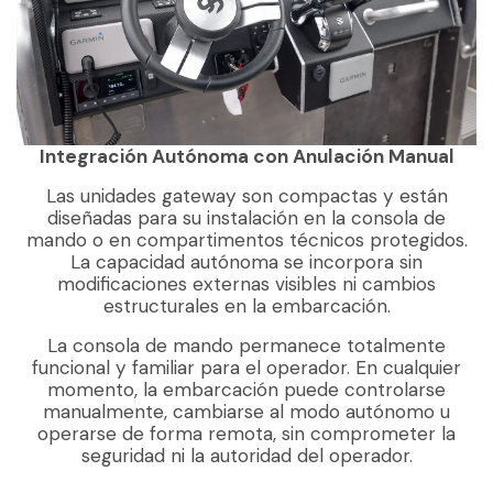
Integración Autónoma con Anulación Manual
Las unidades gateway son compactas y están
diseñadas para su instalación en la consola de
mando o en compartimentos técnicos protegidos.
La capacidad autónoma se incorpora sin
modificaciones externas visibles ni cambios
estructurales en la embarcación.
La consola de mando permanece totalmente
funcional y familiar para el operador. En cualquier
momento, la embarcación puede controlarse
manualmente, cambiarse al modo autónomo u
operarse de forma remota, sin comprometer la
seguridad ni la autoridad del operador.