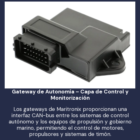
Gateway de Autonomía – Capa de Control y
Monitorización
Los gateways de Maritronix proporcionan una
interfaz CAN-bus entre los sistemas de control
autónomo y los equipos de propulsión y gobierno
marino, permitiendo el control de motores,
propulsores y sistemas de timón.