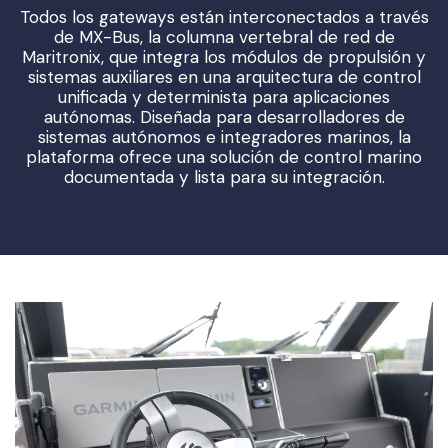
Todos los gateways están interconectados a través
de MX-Bus, la columna vertebral de red de
Maritronix, que integra los módulos de propulsión y
sistemas auxiliares en una arquitectura de control
unificada y determinista para aplicaciones
autónomas. Diseñada para desarrolladores de
sistemas autónomos e integradores marinos, la
plataforma ofrece una solución de control marino
documentada y lista para su integración.